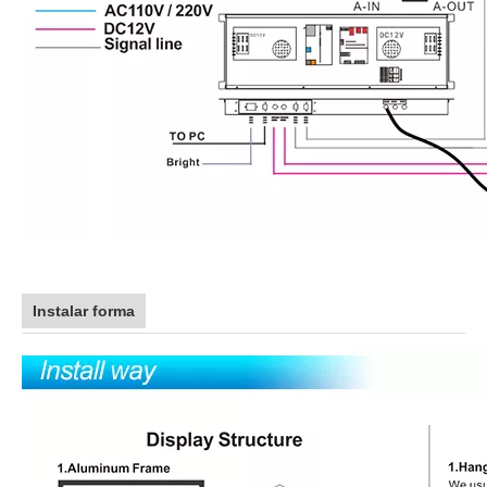
Instalar forma