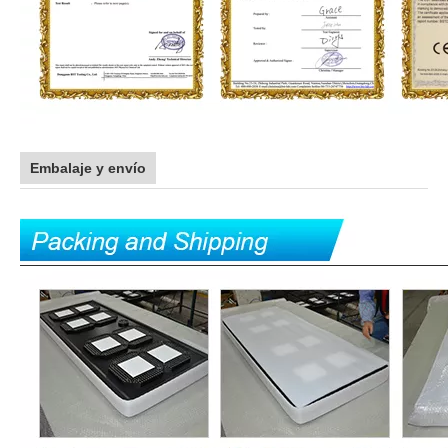
Embalaje y envío