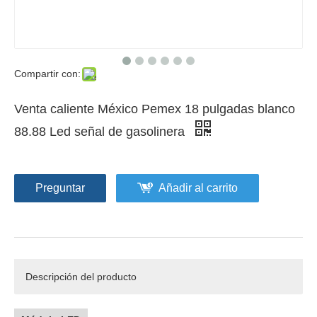
Compartir con:
Venta caliente México Pemex 18 pulgadas blanco
88.88 Led señal de gasolinera
Preguntar
Añadir al carrito
Descripción del producto