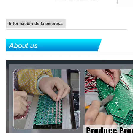
Información de la empresa