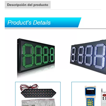
Descripción del producto