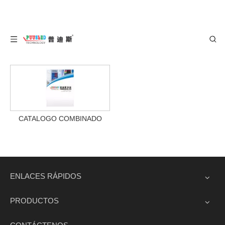
CATALOGO COMBINADO
ENLACES RÁPIDOS
PRODUCTOS