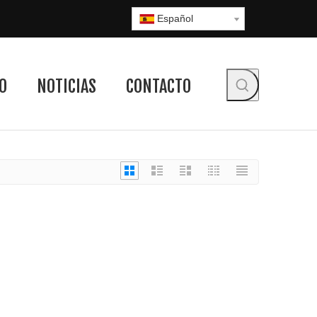
Español
O
NOTICIAS
CONTACTO