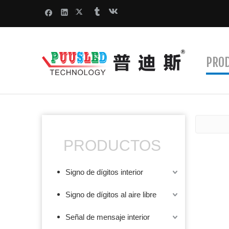
PRO
PRODUCTOS
Signo de dígitos interior
Signo de dígitos al aire libre
Señal de mensaje interior