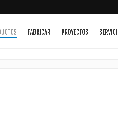
DUCTOS
FABRICAR
PROYECTOS
SERVICI