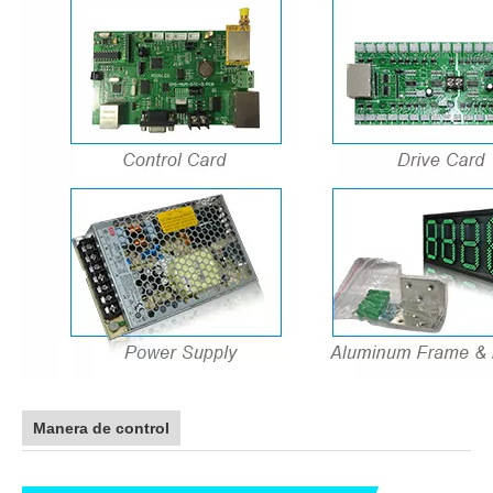
Manera de control