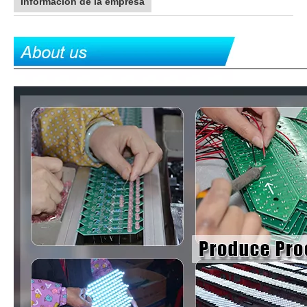
Información de la empresa