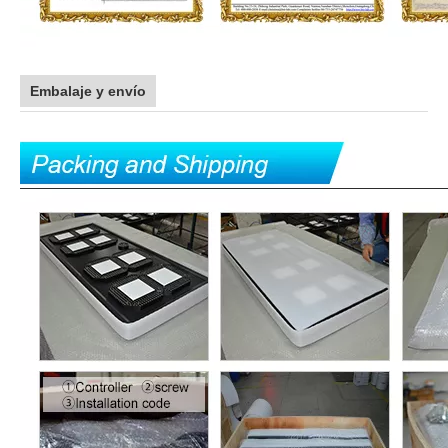
Embalaje y envío