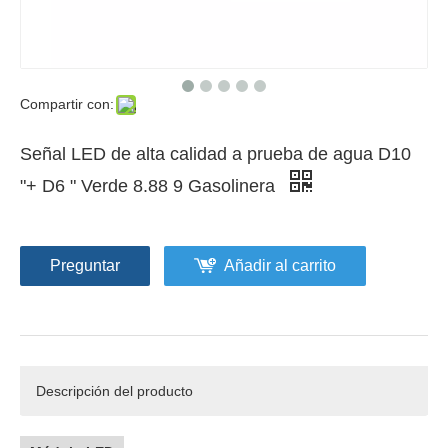
Compartir con:
Señal LED de alta calidad a prueba de agua D10
"+ D6 " Verde 8.88 9 Gasolinera
Preguntar
Añadir al carrito
Descripción del producto