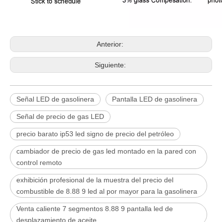
Anterior:
Siguiente:
Señal LED de gasolinera
Pantalla LED de gasolinera
Señal de precio de gas LED
precio barato ip53 led signo de precio del petróleo
cambiador de precio de gas led montado en la pared con
control remoto
exhibición profesional de la muestra del precio del
combustible de 8.88 9 led al por mayor para la gasolinera
Venta caliente 7 segmentos 8.88 9 pantalla led de
desplazamiento de aceite