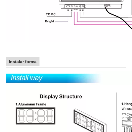
Instalar forma