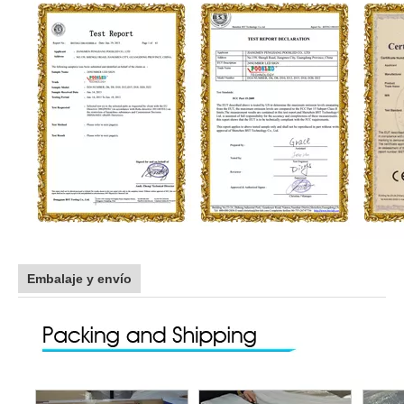
Embalaje y envío