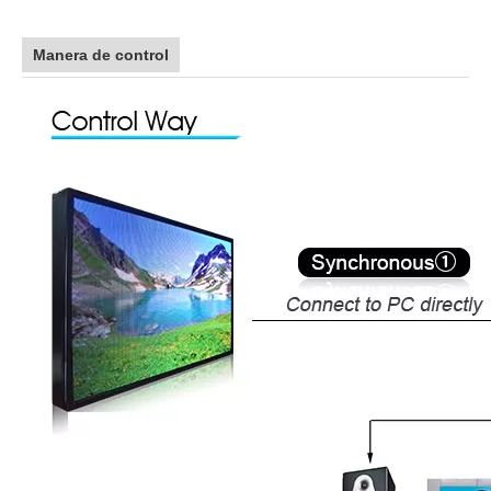
Manera de control