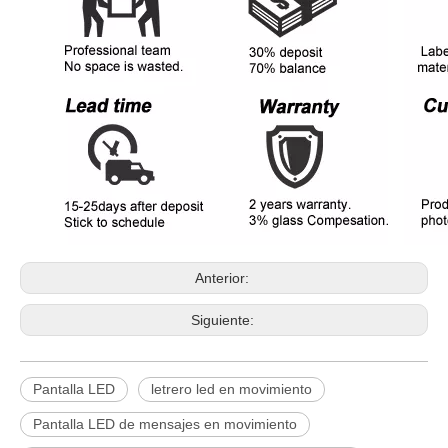
Anterior:
Siguiente:
Pantalla LED
letrero led en movimiento
Pantalla LED de mensajes en movimiento