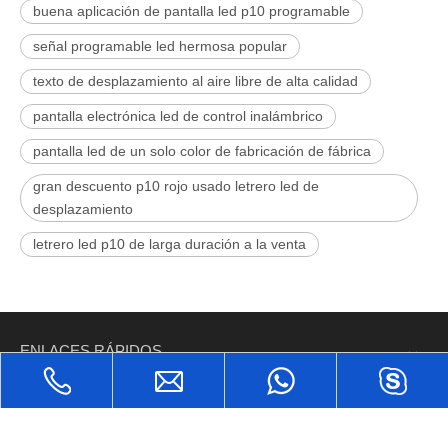
buena aplicación de pantalla led p10 programable
señal programable led hermosa popular
texto de desplazamiento al aire libre de alta calidad
pantalla electrónica led de control inalámbrico
pantalla led de un solo color de fabricación de fábrica
gran descuento p10 rojo usado letrero led de
desplazamiento
letrero led p10 de larga duración a la venta
ENLACES RÁPIDOS
PRODUCTOS