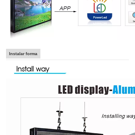
Instalar forma