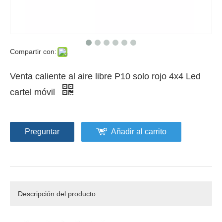
Compartir con:
Venta caliente al aire libre P10 solo rojo 4x4 Led
cartel móvil
Preguntar
Añadir al carrito
Descripción del producto