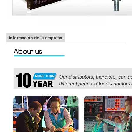
Información de la empresa