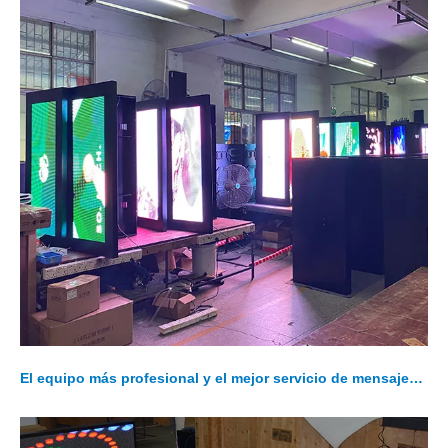
El equipo más profesional y el mejor servicio de mensajes LED de desplazamiento