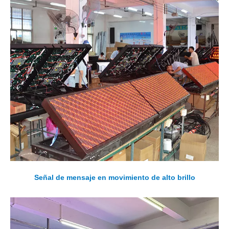
Señal de mensaje en movimiento de alto brillo