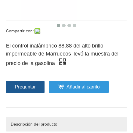
Compartir con:
El control inalámbrico 88,88 del alto brillo
impermeable de Marruecos llevó la muestra del
precio de la gasolina
Preguntar
Añadir al carrito
Descripción del producto