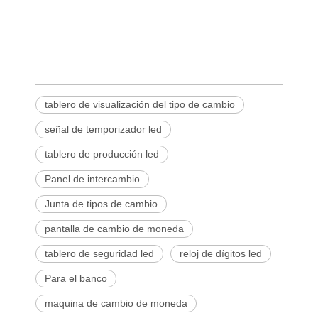
tablero de visualización del tipo de cambio
señal de temporizador led
tablero de producción led
Panel de intercambio
Junta de tipos de cambio
pantalla de cambio de moneda
tablero de seguridad led
reloj de dígitos led
Para el banco
maquina de cambio de moneda