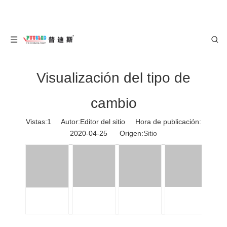
Visualización del tipo de
cambio
Vistas:
1
Autor:Editor del sitio Hora de publicación:
2020-04-25 Origen:
Sitio