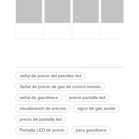
señal de precio del petróleo led
Señal de precio de gas de control remoto
señal de gasolinera
precio pantalla led
visualización de precios
signo de gas aceite
precio de pantalla led
Pantalla LED de precio
para gasolinera