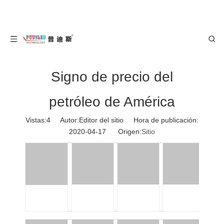
Signo de precio del
petróleo de América
Vistas:
4
Autor:Editor del sitio Hora de publicación:
2020-04-17 Origen:
Sitio