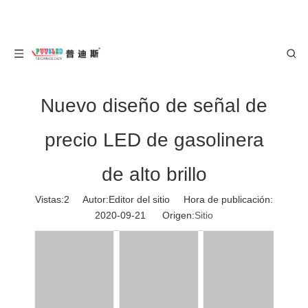
Nuevo diseño de señal de
precio LED de gasolinera
de alto brillo
Vistas:
2
Autor:Editor del sitio Hora de publicación:
2020-09-21 Origen:
Sitio