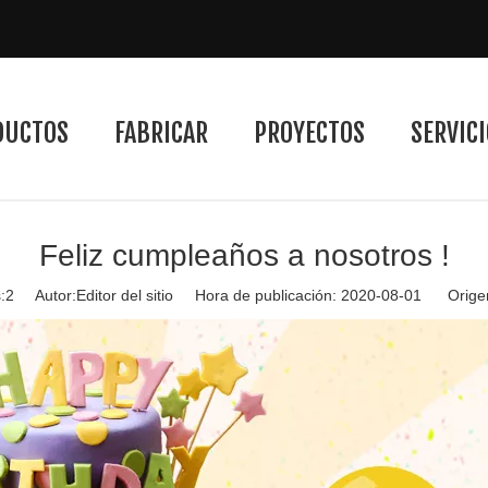
DUCTOS
FABRICAR
PROYECTOS
SERVICI
Feliz cumpleaños a nosotros !
:
2
Autor:Editor del sitio Hora de publicación: 2020-08-01 Orige